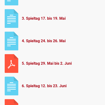
3. Spieltag 17. bis 19. Mai
4. Spieltag 24. bis 26. Mai
5. Spieltag 29. Mai bis 2. Juni
6. Spieltag 12. bis 23. Juni