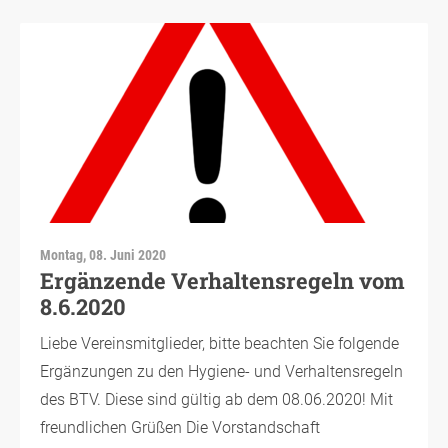
Montag, 08. Juni 2020
Ergänzende Verhaltensregeln vom
8.6.2020
Liebe Vereinsmitglieder, bitte beachten Sie folgende
Ergänzungen zu den Hygiene- und Verhaltensregeln
des BTV. Diese sind gültig ab dem 08.06.2020! Mit
freundlichen Grüßen Die Vorstandschaft