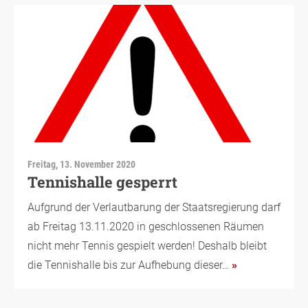
Freitag, 13. November 2020
Tennishalle gesperrt
Aufgrund der Verlautbarung der Staatsregierung darf
ab Freitag 13.11.2020 in geschlossenen Räumen
nicht mehr Tennis gespielt werden! Deshalb bleibt
die Tennishalle bis zur Aufhebung dieser…
»