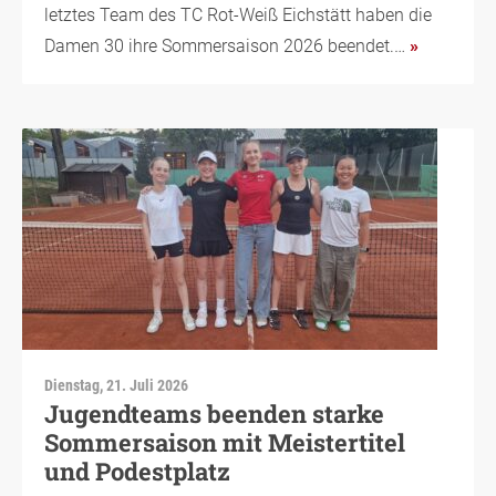
letztes Team des TC Rot-Weiß Eichstätt haben die
Damen 30 ihre Sommersaison 2026 beendet.…
»
Dienstag, 21. Juli 2026
Jugendteams beenden starke
Sommersaison mit Meistertitel
und Podestplatz