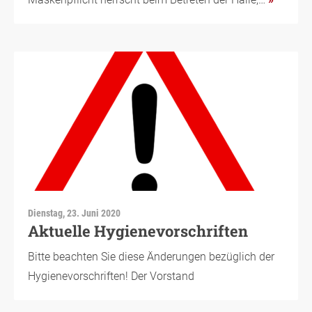
Dienstag, 23. Juni 2020
Aktuelle Hygienevorschriften
Bitte beachten Sie diese Änderungen bezüglich der
Hygienevorschriften! Der Vorstand