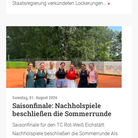
Staatsregierung verkündeten Lockerungen…
»
Samstag, 01. August 2026
Saisonfinale: Nachholspiele
beschließen die Sommerrunde
Saisonfinale für den TC Rot-Weiß Eichstätt:
Nachholspiele beschließen die Sommerrunde Als