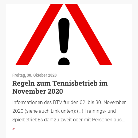
Freitag, 30. Oktober 2020
Regeln zum Tennisbetrieb im
November 2020
Informationen des BTV für den 02. bis 30. November
2020 (siehe auch Link unten): (…) Trainings- und
SpielbetriebEs darf zu zweit oder mit Personen aus…
»