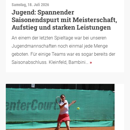
Samstag, 18. Juli 2026
Jugend: Spannender
Saisonendspurt mit Meisterschaft,
Aufstieg und starken Leistungen
An einem der letzten Spieltage war bei unseren
Jugendmannschaften noch einmal jede Menge
geboten. Für einige Teams war es sogar bereits der
Saisonabschluss. Kleinfeld, Bambini…
»