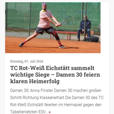
Dienstag, 07. Juli 2026
TC Rot-Weiß Eichstätt sammelt
wichtige Siege – Damen 30 feiern
klaren Heimerfolg
Damen 30: Anna Finster Damen 30 machen großen
Schritt Richtung Klassenerhalt Die Damen 30 des TC
Rot-Weiß Eichstätt feierten im Heimspiel gegen den
Tabellenletzten ESV…
»