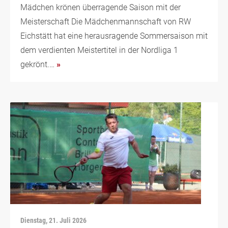
Mädchen krönen überragende Saison mit der
Meisterschaft Die Mädchenmannschaft von RW
Eichstätt hat eine herausragende Sommersaison mit
dem verdienten Meistertitel in der Nordliga 1
gekrönt.…
»
Dienstag, 21. Juli 2026