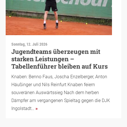
Sonntag, 12. Juli 2026
Jugendteams überzeugen mit
starken Leistungen –
Tabellenführer bleiben auf Kurs
Knaben: Benno Faus, Joscha Enzelberger, Anton
Häußinger und Nils Reinfurt Knaben feiern
souveränen Auswärtssieg Nach dem herben
Dämpfer am vergangenen Spieltag gegen die DJK
Ingolstadt…
»