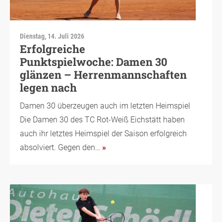
Dienstag, 14. Juli 2026
Erfolgreiche
Punktspielwoche: Damen 30
glänzen – Herrenmannschaften
legen nach
Damen 30 überzeugen auch im letzten Heimspiel
Die Damen 30 des TC Rot-Weiß Eichstätt haben
auch ihr letztes Heimspiel der Saison erfolgreich
absolviert. Gegen den…
»