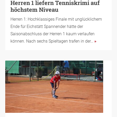
Herren 1 liefern Tenniskrimi auf
höchstem Niveau
Herren 1: Hochklassiges Finale mit unglücklichem
Ende für Eichstätt Spannender hätte der
Saisonabschluss der Herren 1 kaum verlaufen
können. Nach sechs Spieltagen trafen in der…
»