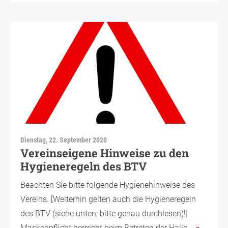
Dienstag, 22. September 2020
Vereinseigene Hinweise zu den
Hygieneregeln des BTV
Beachten Sie bitte folgende Hygienehinweise des
Vereins. [Weiterhin gelten auch die Hygieneregeln
des BTV (siehe unten; bitte genau durchlesen)!]
Maskenpflicht herrscht beim Betreten der Halle,…
»