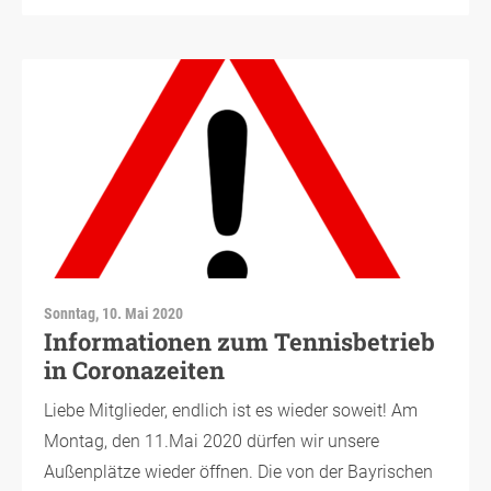
Sonntag, 10. Mai 2020
Informationen zum Tennisbetrieb
in Coronazeiten
Liebe Mitglieder, endlich ist es wieder soweit! Am
Montag, den 11.Mai 2020 dürfen wir unsere
Außenplätze wieder öffnen. Die von der Bayrischen